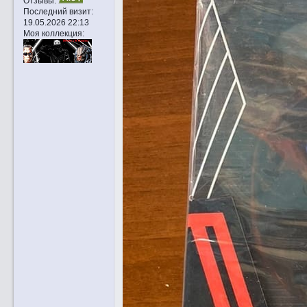
Отзывы:
Последний визит:
19.05.2026 22:13
Моя коллекция: