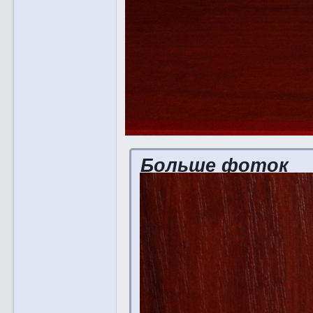
Больше фоток