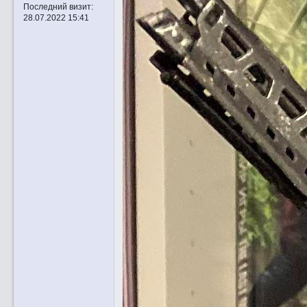
Последний визит:
28.07.2022 15:41