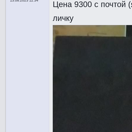
13.08.2023 12:34
Цена 9300 с почтой
личку