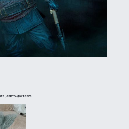
та, авито-доставка.