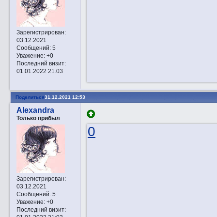
Зарегистрирован
:
03.12.2021
Сообщений:
5
Уважение:
+0
Последний визит:
01.01.2022 21:03
Поделиться
31.12.2021 12:53
Alexandra
Только прибыл
0
Зарегистрирован
:
03.12.2021
Сообщений:
5
Уважение:
+0
Последний визит: