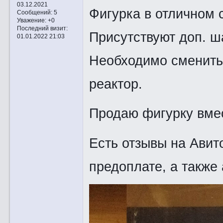
03.12.2021
Фигурка в отличном 
Сообщений:
5
Уважение:
+0
Последний визит:
Присутствуют доп. ш
01.01.2022 21:03
Необходимо сменить 
реактор.
Продаю фигурку вмес
Есть отзывы на Авит
предоплате, а также 