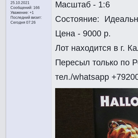
Масштаб - 1:6
25.10.2021
Сообщений:
166
Уважение:
+1
Состояние: Идеально
Последний визит:
Сегодня 07:26
Цена - 9000 р.
Лот находится в г. Ка
Пересыл только по 
тел./whatsapp +7920