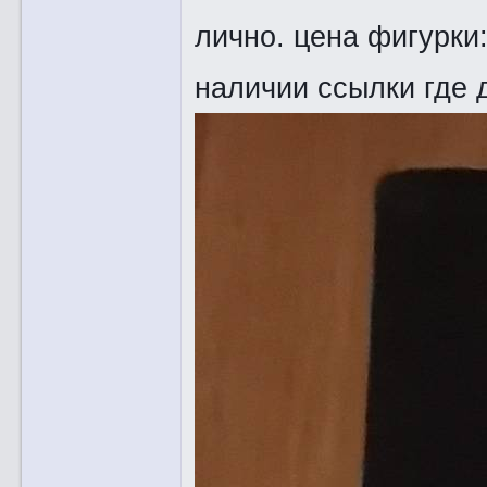
лично. цена фигурки:
наличии ссылки где 