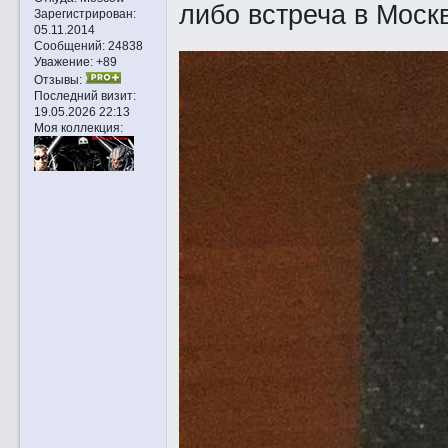
либо встреча в Моск
Зарегистрирован
:
05.11.2014
Сообщений:
24838
Уважение:
+89
Отзывы:
Последний визит:
19.05.2026 22:13
Моя коллекция: