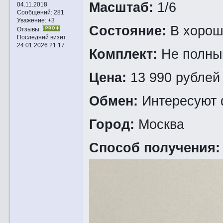
Масштаб:
1/6
04.11.2018
Сообщений:
281
Уважение:
+3
Состояние:
В хорош
Отзывы:
Последний визит:
24.01.2026 21:17
Комплект:
Не полный
Цена:
13 990 рублей
Обмен:
Интересуют 
Город:
Москва
Способ получения: