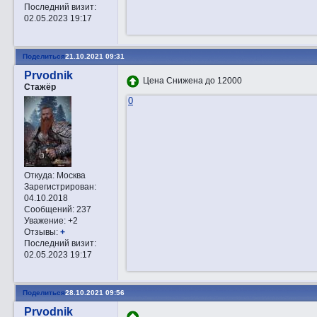
Последний визит:
02.05.2023 19:17
Поделиться
21.10.2021 09:31
Prvodnik
Цена Снижена до 12000
Стажёр
0
Откуда:
Москва
Зарегистрирован
:
04.10.2018
Сообщений:
237
Уважение:
+2
Отзывы:
+
Последний визит:
02.05.2023 19:17
Поделиться
28.10.2021 09:56
Prvodnik