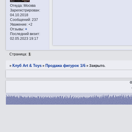
Откуда:
Москва
Зарегистрирован
:
04.10.2018
Сообщений:
237
Уважение:
+2
Отзывы:
+
Последний визит:
02.05.2023 19:17
Страница:
1
Клуб Art & Toys
Продажа фигурок 1/6
»
»
»
Закрытo.
Ф