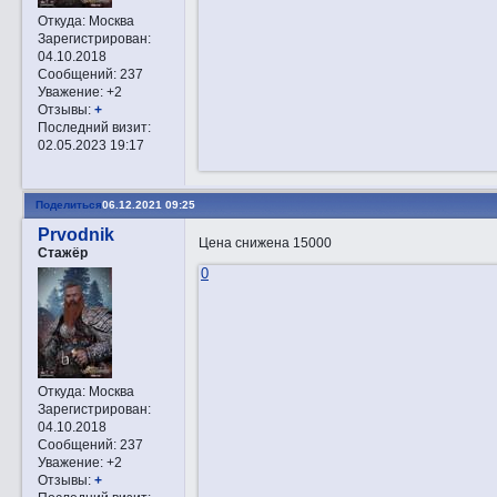
Откуда:
Москва
Зарегистрирован
:
04.10.2018
Сообщений:
237
Уважение:
+2
Отзывы:
+
Последний визит:
02.05.2023 19:17
Поделиться
06.12.2021 09:25
Prvodnik
Цена снижена 15000
Стажёр
0
Откуда:
Москва
Зарегистрирован
:
04.10.2018
Сообщений:
237
Уважение:
+2
Отзывы:
+