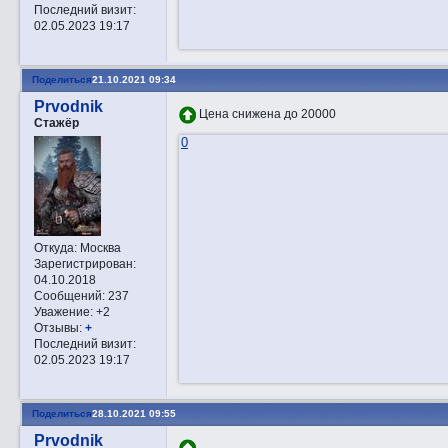
Последний визит:
02.05.2023 19:17
Поделиться
21.10.2021 09:34
Prvodnik
Цена снижена до 20000
Стажёр
0
Откуда:
Москва
Зарегистрирован
:
04.10.2018
Сообщений:
237
Уважение:
+2
Отзывы:
+
Последний визит:
02.05.2023 19:17
Поделиться
28.10.2021 09:55
Prvodnik