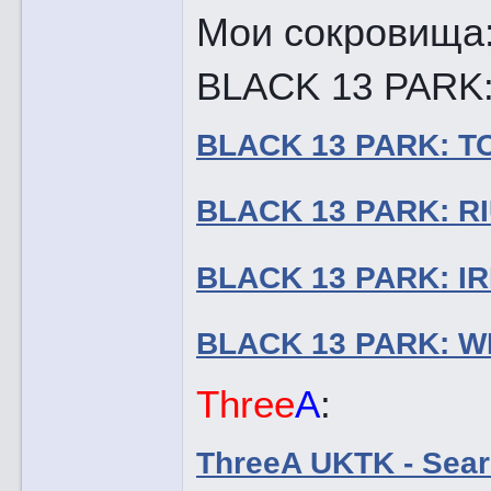
Мои сокровища
BLACK 13 PARK
BLACK 13 PARK: 
BLACK 13 PARK: R
BLACK 13 PARK: I
BLACK 13 PARK: W
Three
A
:
ThreeA UKTK - Sear