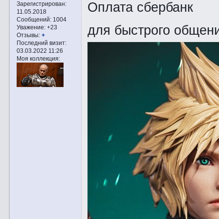
Оплата сбербанк
Зарегистрирован
:
11.05.2018
Сообщений:
1004
для быстрого общен
Уважение:
+23
Отзывы:
+
Последний визит:
03.03.2022 11:26
Моя коллекция: