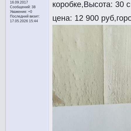
коробке,Высота: 30 
16.09.2017
Сообщений:
38
Уважение:
+0
цена: 12 900 руб,гор
Последний визит:
17.05.2026 15:44