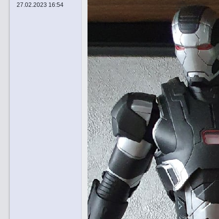
27.02.2023 16:54