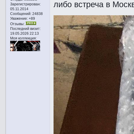
либо встреча в Моск
Зарегистрирован
:
05.11.2014
Сообщений:
24838
Уважение:
+89
Отзывы:
Последний визит:
19.05.2026 22:13
Моя коллекция: