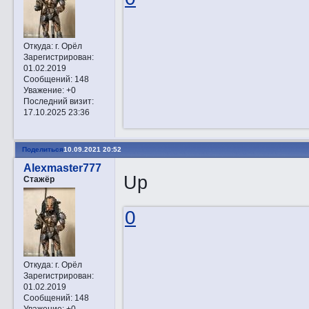
Откуда:
г. Орёл
Зарегистрирован
:
01.02.2019
Сообщений:
148
Уважение:
+0
Последний визит:
17.10.2025 23:36
Поделиться
10.09.2021 20:52
Alexmaster777
Up
Стажёр
0
Откуда:
г. Орёл
Зарегистрирован
:
01.02.2019
Сообщений:
148
Уважение:
+0