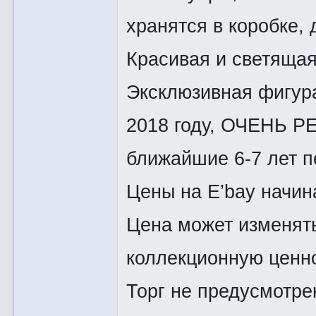
хранятся в коробке, 
Красивая и светящая
Эксклюзивная фигур
2018 году, ОЧЕНЬ РЕ
ближайшие 6-7 лет п
Цены на E’bay начин
Цена может изменять
коллекционную ценно
Торг не предусмотре