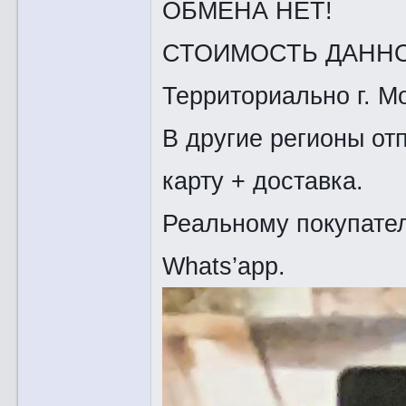
ОБМЕНА НЕТ!
СТОИМОСТЬ ДАННО
Территориально г. Мо
В другие регионы от
карту + доставка.
Реальному покупател
Whats’app.