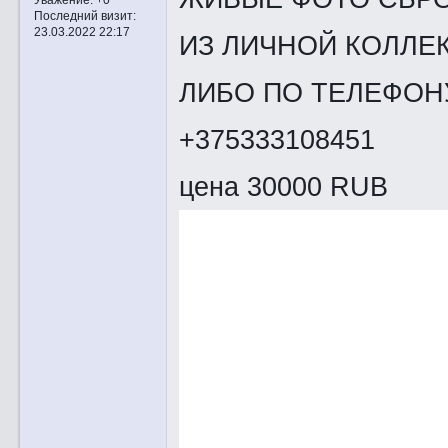
Последний визит:
23.03.2022 22:17
ИЗ ЛИЧНОЙ КОЛЛЕК
ЛИБО ПО ТЕЛЕФОНУ
+375333108451
цена 30000 RUB