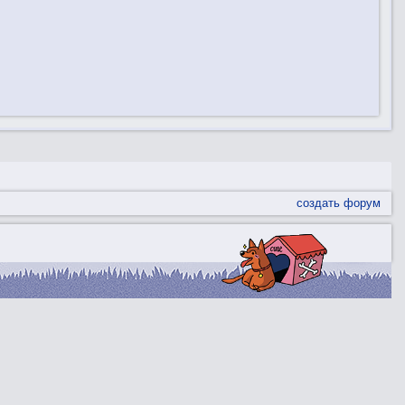
создать форум