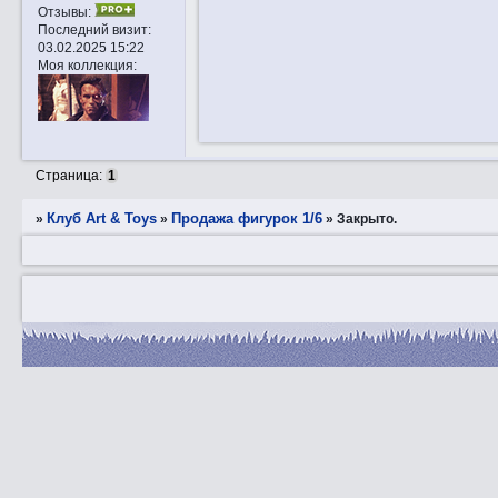
Отзывы:
Последний визит:
03.02.2025 15:22
Моя коллекция:
Страница:
1
Клуб Art & Toys
Продажа фигурок 1/6
»
»
»
Закрытo.