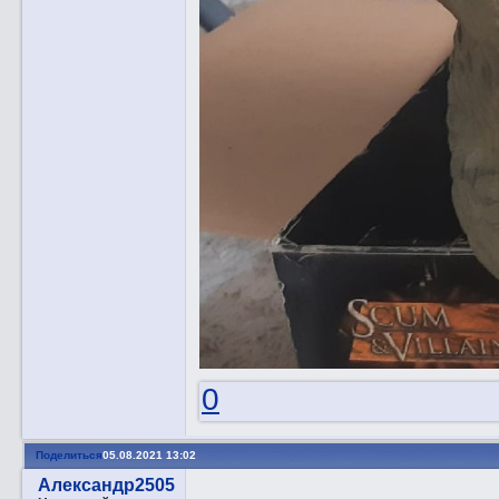
0
Поделиться
05.08.2021 13:02
Александр2505