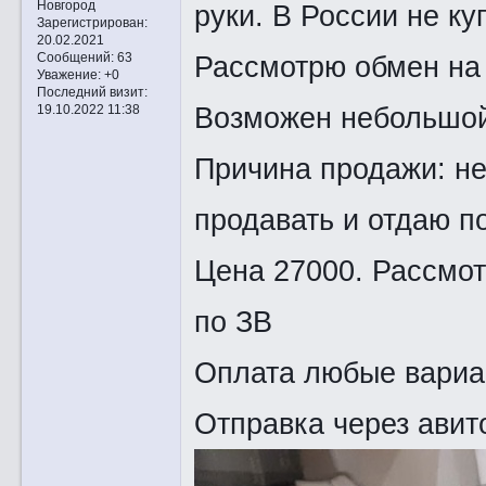
Новгород
руки. В России не ку
Зарегистрирован
:
20.02.2021
Рассмотрю обмен на 
Сообщений:
63
Уважение:
+0
Последний визит:
Возможен небольшой
19.10.2022 11:38
Причина продажи: не
продавать и отдаю п
Цена 27000. Рассмот
по ЗВ
Оплата любые вариа
Отправка через авит