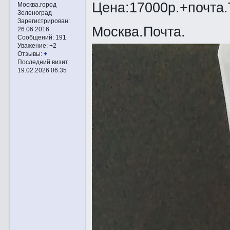
Цена:17000р.+почта
Москва.город
Зеленоград
Зарегистрирован
:
Москва.Почта.
26.06.2016
Сообщений:
191
Уважение:
+2
Отзывы:
+
Последний визит:
19.02.2026 06:35