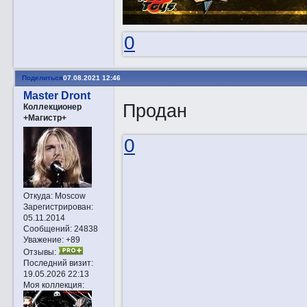
0
Поделиться
07.08.2021 12:46
Master Dront
Продан
Коллекционер
+Магистр+
0
Откуда:
Moscow
Зарегистрирован
:
05.11.2014
Сообщений:
24838
Уважение:
+89
Отзывы:
Последний визит:
19.05.2026 22:13
Моя коллекция: