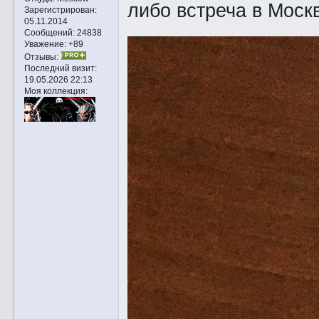
либо встреча в Моск
Зарегистрирован
:
05.11.2014
Сообщений:
24838
Уважение:
+89
Отзывы:
Последний визит:
19.05.2026 22:13
Моя коллекция: