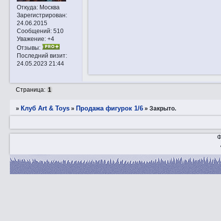
Откуда:
Москва
Зарегистрирован
:
24.06.2015
Сообщений:
510
Уважение:
+4
Отзывы:
Последний визит:
24.05.2023 21:44
Страница:
1
Клуб Art & Toys
Продажа фигурок 1/6
»
»
»
Закрытo.
Ф