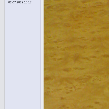
02.07.2022 10:17