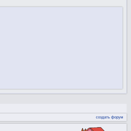
создать форум