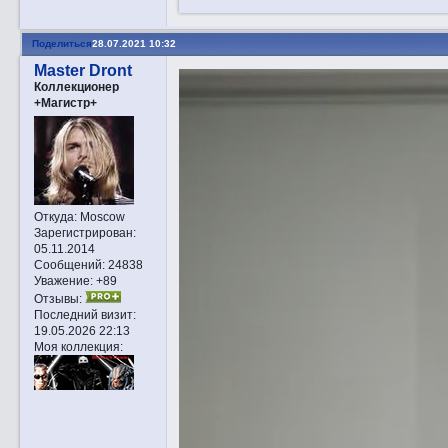
Поделиться
28.07.2021 10:32
Master Dront
Коллекционер
+Магистр+
Откуда:
Moscow
Зарегистрирован
:
05.11.2014
Сообщений:
24838
Уважение:
+89
Отзывы:
Последний визит:
19.05.2026 22:13
Моя коллекция: