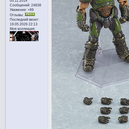
05.11.2014
Сообщений:
24838
Уважение:
+89
Отзывы:
Последний визит:
19.05.2026 22:13
Моя коллекция: