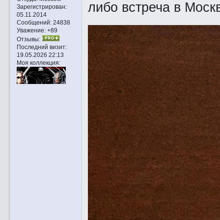
либо встреча в Моск
Зарегистрирован
:
05.11.2014
Сообщений:
24838
Уважение:
+89
Отзывы:
Последний визит:
19.05.2026 22:13
Моя коллекция: