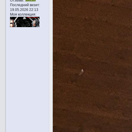
Отзывы:
Последний визит:
19.05.2026 22:13
Моя коллекция: