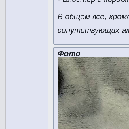
В общем все, кром
сопутствующих ак
Фото