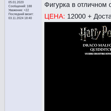
05.01.2020
Фигурка в отличном 
Сообщений:
188
Уважение:
+22
ЦЕНА:
12000 + Дост
Последний визит:
03.11.2024 18:40