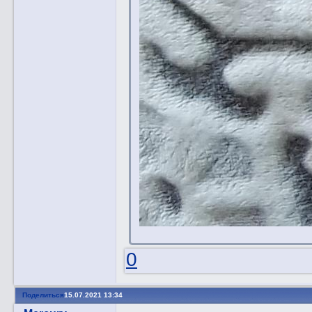
0
Поделиться
15.07.2021 13:34