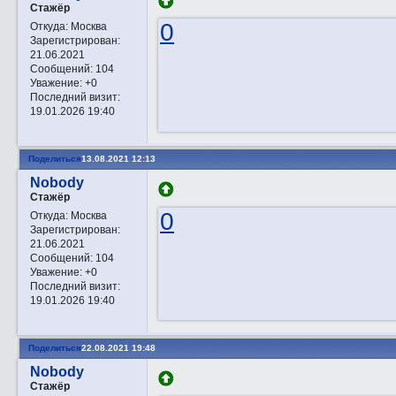
Стажёр
0
Откуда:
Москва
Зарегистрирован
:
21.06.2021
Сообщений:
104
Уважение:
+0
Последний визит:
19.01.2026 19:40
Поделиться
13.08.2021 12:13
Nobody
Стажёр
0
Откуда:
Москва
Зарегистрирован
:
21.06.2021
Сообщений:
104
Уважение:
+0
Последний визит:
19.01.2026 19:40
Поделиться
22.08.2021 19:48
Nobody
Стажёр