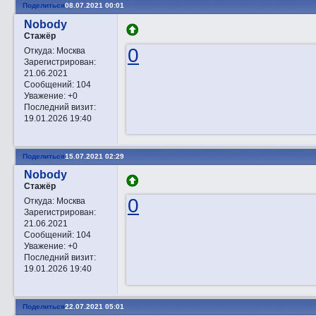
Поделиться
08.07.2021 00:01
Nobody
Стажёр
0
Откуда:
Москва
Зарегистрирован
:
21.06.2021
Сообщений:
104
Уважение:
+0
Последний визит:
19.01.2026 19:40
Поделиться
15.07.2021 02:29
Nobody
Стажёр
0
Откуда:
Москва
Зарегистрирован
:
21.06.2021
Сообщений:
104
Уважение:
+0
Последний визит:
19.01.2026 19:40
Поделиться
22.07.2021 05:01