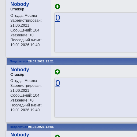
Nobody
Стажёр
0
Откуда:
Москва
Зарегистрирован
:
21.06.2021
Сообщений:
104
Уважение:
+0
Последний визит:
19.01.2026 19:40
Поделиться
28.07.2021 22:21
Nobody
Стажёр
0
Откуда:
Москва
Зарегистрирован
:
21.06.2021
Сообщений:
104
Уважение:
+0
Последний визит:
19.01.2026 19:40
Поделиться
05.08.2021 12:56
Nobody