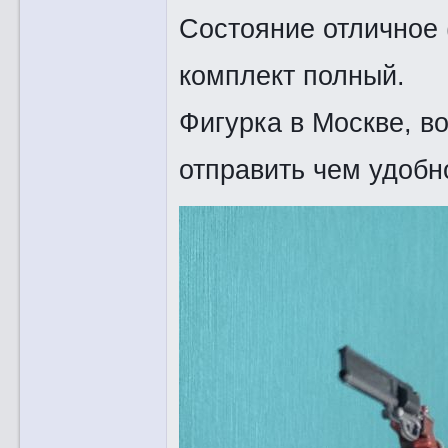
Состояние отличное 
комплект полный.
Фигурка в Москве, в
отправить чем удобно