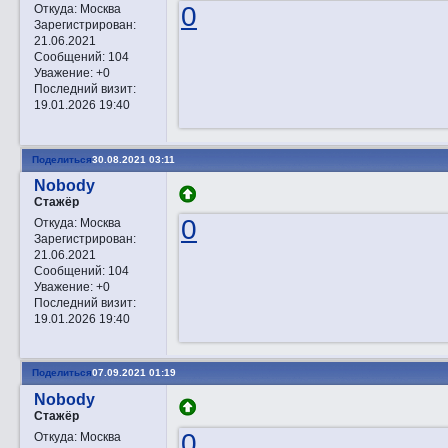
0
Откуда:
Москва
Зарегистрирован
:
21.06.2021
Сообщений:
104
Уважение:
+0
Последний визит:
19.01.2026 19:40
Поделиться
30.08.2021 03:11
Nobody
Стажёр
0
Откуда:
Москва
Зарегистрирован
:
21.06.2021
Сообщений:
104
Уважение:
+0
Последний визит:
19.01.2026 19:40
Поделиться
07.09.2021 01:19
Nobody
Стажёр
0
Откуда:
Москва