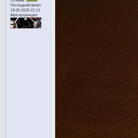
Отзывы:
Последний визит:
19.05.2026 22:13
Моя коллекция: