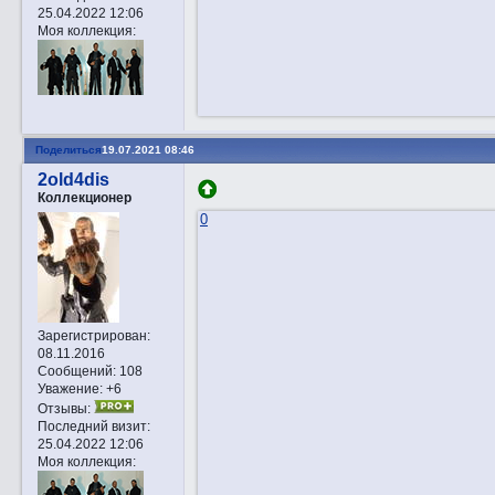
25.04.2022 12:06
Моя коллекция:
Поделиться
19.07.2021 08:46
2old4dis
Коллекционер
0
Зарегистрирован
:
08.11.2016
Сообщений:
108
Уважение:
+6
Отзывы:
Последний визит:
25.04.2022 12:06
Моя коллекция: