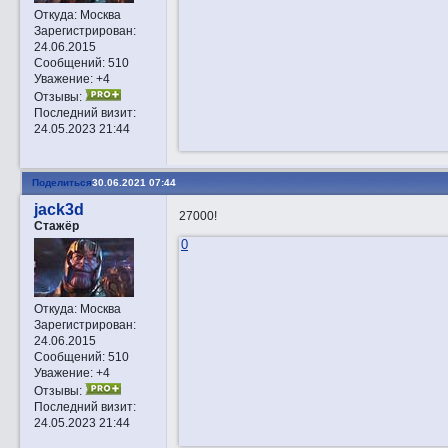
Откуда:
Москва
Зарегистрирован
:
24.06.2015
Сообщений:
510
Уважение:
+4
Отзывы:
Последний визит:
24.05.2023 21:44
Поделиться
30.06.2021 07:44
jack3d
27000!
Стажёр
0
Откуда:
Москва
Зарегистрирован
:
24.06.2015
Сообщений:
510
Уважение:
+4
Отзывы:
Последний визит:
24.05.2023 21:44