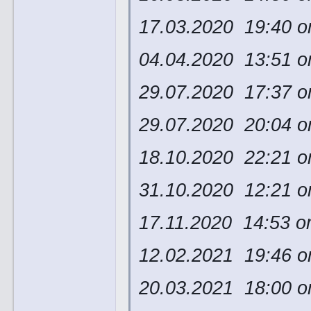
17.03.2020 19:40 о
04.04.2020 13:51 
29.07.2020 17:37 
29.07.2020 20:04 
18.10.2020 22:21 
31.10.2020 12:21 
17.11.2020 14:53 о
12.02.2021 19:46 о
20.03.2021 18:00 