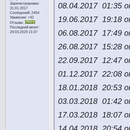
08.04.2017 01:35 
Зарегистрирован
:
31.01.2017
Сообщений:
2454
19.06.2017 19:18 
Уважение:
+42
Отзывы:
Последний визит:
06.08.2017 17:49 
29.03.2025 21:07
26.08.2017 15:28 
22.09.2017 12:47 
01.12.2017 22:08 о
18.01.2018 20:53 о
03.03.2018 01:42 
17.03.2018 18:07 о
14.04.2018 20:54 