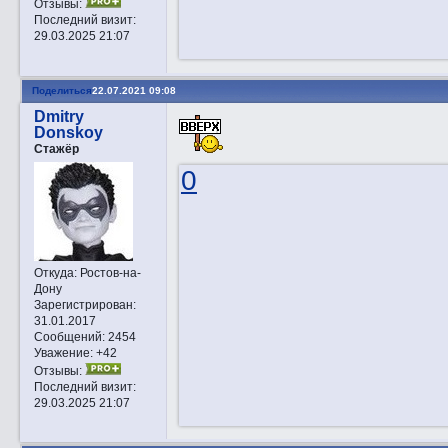
Отзывы:
Последний визит:
29.03.2025 21:07
Поделиться
22.07.2021 09:08
Dmitry
Donskoy
Стажёр
0
Откуда:
Ростов-на-
Дону
Зарегистрирован
:
31.01.2017
Сообщений:
2454
Уважение:
+42
Отзывы:
Последний визит:
29.03.2025 21:07