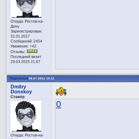
Откуда:
Ростов-на-
Дону
Зарегистрирован
:
31.01.2017
Сообщений:
2454
Уважение:
+42
Отзывы:
Последний визит:
29.03.2025 21:07
Поделиться
08.07.2021 10:11
Dmitry
Donskoy
Стажёр
0
Откуда:
Ростов-на-