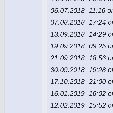
06.07.2018 11:16 о
07.08.2018 17:24 о
13.09.2018 14:29 
19.09.2018 09:25 о
21.09.2018 18:56 о
30.09.2018 19:28 
17.10.2018 21:00 о
16.01.2019 16:02 о
12.02.2019 15:52 