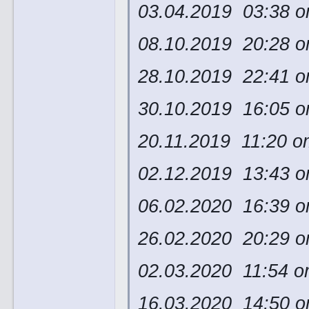
03.04.2019 03:38 о
08.10.2019 20:28 
28.10.2019 22:41 
30.10.2019 16:05 о
20.11.2019 11:20 о
02.12.2019 13:43 
06.02.2020 16:39 
26.02.2020 20:29 
02.03.2020 11:54 о
16.03.2020 14:50 о