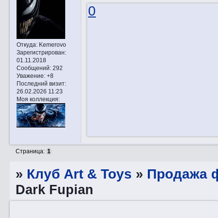
0
Откуда:
Kemerovo
Зарегистрирован
:
01.11.2018
Сообщений:
292
Уважение:
+8
Последний визит:
26.02.2026 11:23
Моя коллекция:
Страница:
1
»
Клуб Art & Toys
»
Продажа ф
Dark Fupian