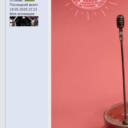
Отзывы:
Последний визит:
19.05.2026 22:13
Моя коллекция: