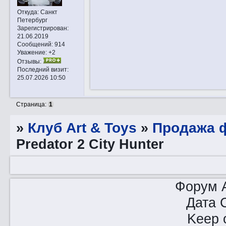
Откуда:
Санкт
Петербург
Зарегистрирован
:
21.06.2019
Сообщений:
914
Уважение:
+2
Отзывы:
Последний визит:
25.07.2026 10:50
Страница:
1
»
Клуб Art & Toys
»
Продажа ф
Predator 2 City Hunter
Форум A
Дата 
Keep o