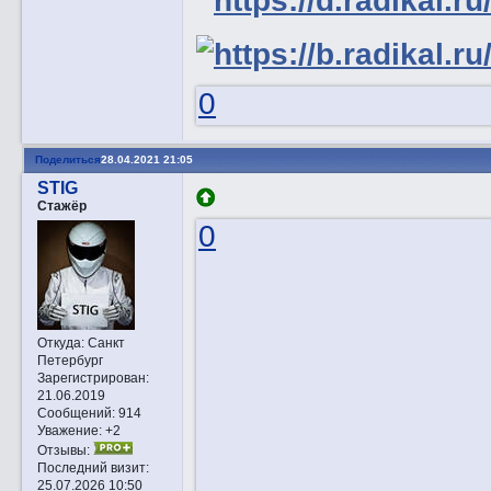
0
Поделиться
28.04.2021 21:05
STIG
Стажёр
0
Откуда:
Санкт
Петербург
Зарегистрирован
:
21.06.2019
Сообщений:
914
Уважение:
+2
Отзывы:
Последний визит:
25.07.2026 10:50