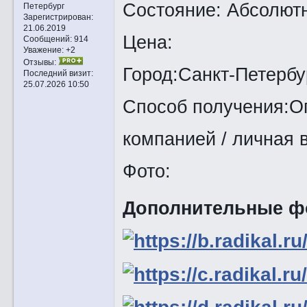
Состояние: Абсолют
Петербург
Зарегистрирован
:
21.06.2019
Цена:
Сообщений:
914
Уважение:
+2
Отзывы:
Город:Санкт-Петербу
Последний визит:
25.07.2026 10:50
Способ получения:Оп
компанией / личная 
Фото:
Дополнительные ф