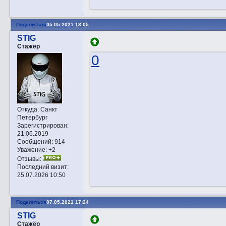
Поделиться
05.05.2021 13:05
STIG
Стажёр
0
Откуда:
Санкт
Петербург
Зарегистрирован
:
21.06.2019
Сообщений:
914
Уважение:
+2
Отзывы:
Последний визит:
25.07.2026 10:50
Поделиться
07.05.2021 17:24
STIG
Стажёр