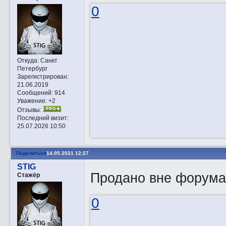
0
Откуда:
Санкт
Петербург
Зарегистрирован
:
21.06.2019
Сообщений:
914
Уважение:
+2
Отзывы:
Последний визит:
25.07.2026 10:50
Поделиться
14.05.2021 12:27
STIG
Продано вне форума
Стажёр
0