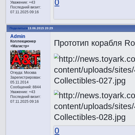
0
Уважение:
+43
Последний визит:
07.11.2025 09:16
Поделиться
13.06.2015 20:29
Admin
Прототип корабля Ro
Коллекционер
+Магистр+
Откуда:
Москва
Зарегистрирован
:
05.11.2014
Сообщений:
8844
Уважение:
+43
Последний визит:
07.11.2025 09:16
0