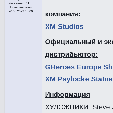
Уважение:
+11
Последний визит:
20.08.2022 13:09
компания:
XM Studios
Официальный и эк
дистрибьютор:
GHeroes Europe S
XM Psylocke Statue
Информация
ХУДОЖНИКИ: Steve Jub