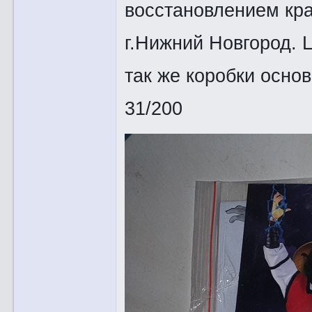
восстановлением кра
г.Нижний Новгород. Ц
так же коробки основ
31/200