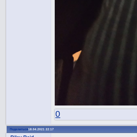
0
Поделиться
18.04.2021 22:17