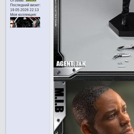
Отзывы:
Последний визит:
19.05.2026 22:13
Моя коллекция: