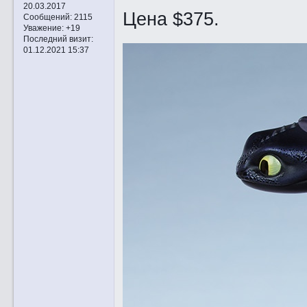
20.03.2017
Цена $375.
Сообщений:
2115
Уважение:
+19
Последний визит:
01.12.2021 15:37