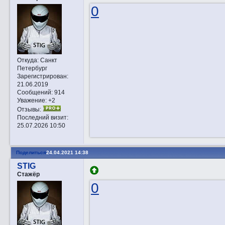
0
Откуда:
Санкт
Петербург
Зарегистрирован
:
21.06.2019
Сообщений:
914
Уважение:
+2
Отзывы:
Последний визит:
25.07.2026 10:50
Поделиться
24.04.2021 14:38
STIG
Стажёр
0