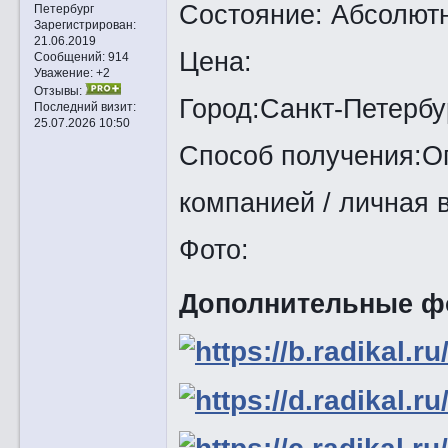
Состояние: Абсолют
Петербург
Зарегистрирован
:
21.06.2019
Цена:
Сообщений:
914
Уважение:
+2
Отзывы:
Город:Санкт-Петербу
Последний визит:
25.07.2026 10:50
Способ получения:Оп
компанией / личная 
Фото:
Дополнительные ф