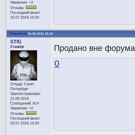
Уважение:
+2
Отзывы:
Последний визит:
25.07.2026 10:50
Поделиться
04.05.2021 20:16
STIG
Продано вне форума
Стажёр
0
Откуда:
Санкт
Петербург
Зарегистрирован
:
21.06.2019
Сообщений:
914
Уважение:
+2
Отзывы:
Последний визит:
25.07.2026 10:50