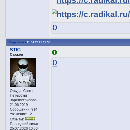
0
Поделиться
11.04.2021 11:58
STIG
Стажёр
0
Откуда:
Санкт
Петербург
Зарегистрирован
:
21.06.2019
Сообщений:
914
Уважение:
+2
Отзывы:
Последний визит:
25.07.2026 10:50