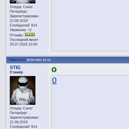
Откуда:
Санкт
Петербург
Зарегистрирован
:
21.06.2019
Сообщений:
914
Уважение:
+2
Отзывы:
Последний визит:
25.07.2026 10:50
Поделиться
28.04.2021 21:12
STIG
Стажёр
0
Откуда:
Санкт
Петербург
Зарегистрирован
:
21.06.2019
Сообщений:
914