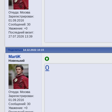
Откуда:
Москва
Зарегистрирован
:
01.09.2016
Сообщений:
30
Уважение:
+0
Последний визит:
27.07.2026 13:39
Поделиться
14.12.2022 10:15
MartiK
Новенький
0
Откуда:
Москва
Зарегистрирован
:
01.09.2016
Сообщений:
30
Уважение:
+0
Последний визит: