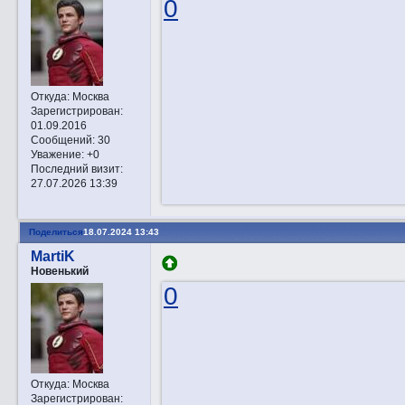
0
Откуда:
Москва
Зарегистрирован
:
01.09.2016
Сообщений:
30
Уважение:
+0
Последний визит:
27.07.2026 13:39
Поделиться
18.07.2024 13:43
MartiK
Новенький
0
Откуда:
Москва
Зарегистрирован
: