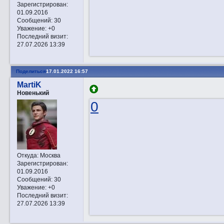
Зарегистрирован
:
01.09.2016
Сообщений:
30
Уважение:
+0
Последний визит:
27.07.2026 13:39
Поделиться
17.01.2022 16:57
MartiK
Новенький
0
Откуда:
Москва
Зарегистрирован
:
01.09.2016
Сообщений:
30
Уважение:
+0
Последний визит:
27.07.2026 13:39