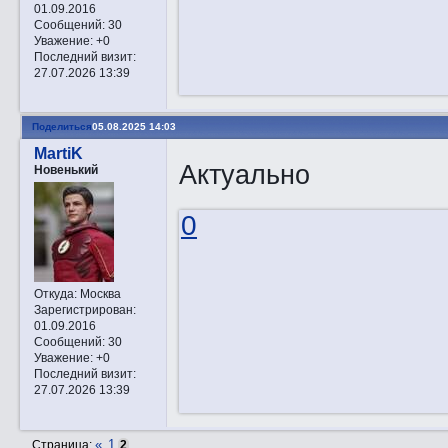
01.09.2016
Сообщений:
30
Уважение:
+0
Последний визит:
27.07.2026 13:39
Поделиться
05.08.2025 14:03
MartiK
Актуально
Новенький
0
Откуда:
Москва
Зарегистрирован
:
01.09.2016
Сообщений:
30
Уважение:
+0
Последний визит:
27.07.2026 13:39
«
1
Страница:
2