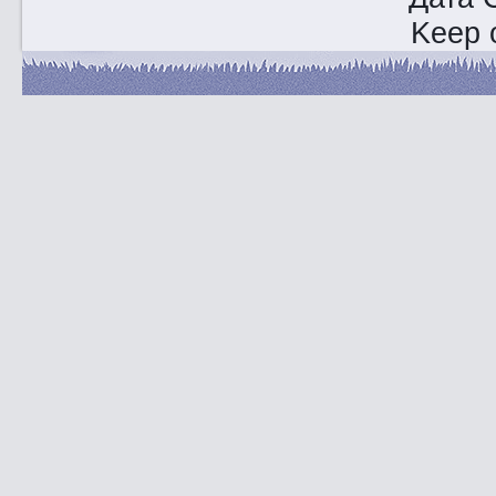
Keep o