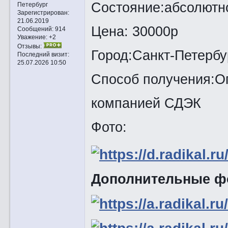
Состояние:абсолютно
Петербург
Зарегистрирован
:
21.06.2019
Цена: 30000р
Сообщений:
914
Уважение:
+2
Отзывы:
Город:Санкт-Петербу
Последний визит:
25.07.2026 10:50
Способ получения:Оп
компанией СДЭК
Фото:
Дополнительные ф