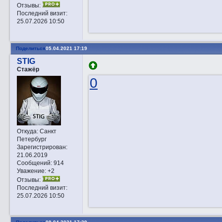
Отзывы:
Последний визит:
25.07.2026 10:50
Поделиться
05.04.2021 17:19
STIG
Стажёр
0
Откуда:
Санкт
Петербург
Зарегистрирован
:
21.06.2019
Сообщений:
914
Уважение:
+2
Отзывы:
Последний визит:
25.07.2026 10:50