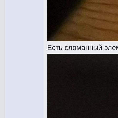
Есть сломанный эле