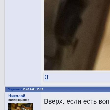
0
Поделиться
19.03.2021 15:22
Николай
Вверх, если есть воп
Коллекционер