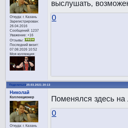
выслушать, возможе
0
Откуда:
г. Казань
Зарегистрирован
:
26.04.2016
Сообщений:
1237
Уважение:
+16
Отзывы:
Последний визит:
07.08.2026 10:52
Моя коллекция:
Поделиться
25.03.2021 20:13
Николай
Поменялся здесь на 
Коллекционер
0
Откуда:
г. Казань